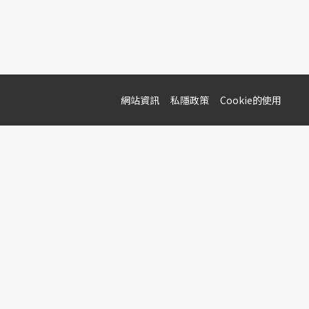
網站資訊
私隱政策
Cookie的使用