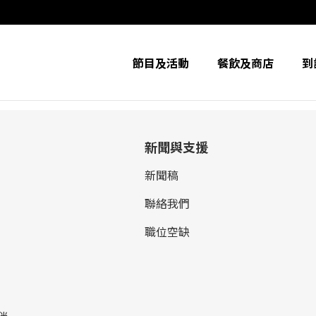
節目及活動
餐飲及商店
到
新聞與支援
新聞稿
聯絡我們
職位空缺