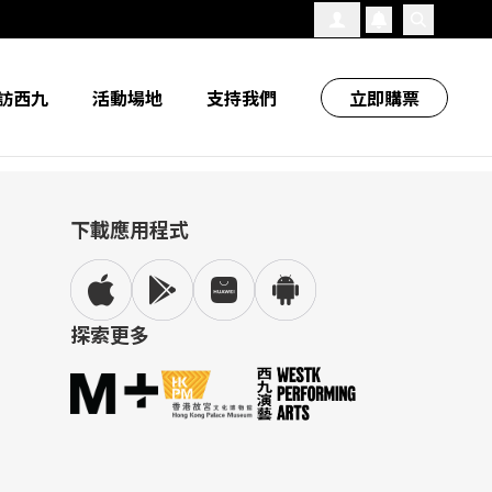
追蹤我們
訪西九
活動場地
支持我們
立即購票
下載應用程式
探索更多