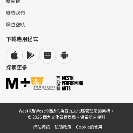
新聞稿
聯絡我們
職位空缺
下載應用程式
探索更多
WestK及WestK標誌均為西九文化區管理局的商標。
© 2026 西九文化區管理局。保留所有權利
網站資訊
私隱政策
Cookie的使用