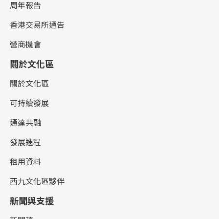
周年報告
香港交易所通告
營商機會
關於文化區
關於文化區
可持續發展
通達共融
發展進程
租用資料
西九文化區夥伴
新聞與支援