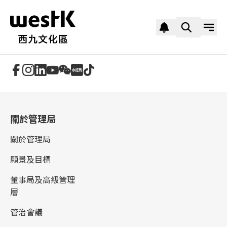
追蹤我們
關於管理局
關於管理局
願景及目標
董事局及高級管理
層
管治會議