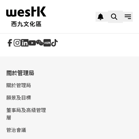
追蹤我們
關於管理局
關於管理局
願景及目標
董事局及高級管理
層
管治會議