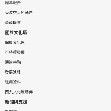
周年報告
香港交易所通告
營商機會
關於文化區
關於文化區
可持續發展
通達共融
發展進程
租用資料
西九文化區夥伴
新聞與支援