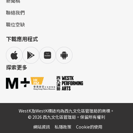
新聞稿
聯絡我們
職位空缺
下載應用程式
探索更多
WestK及WestK標誌均為西九文化區管理局的商標。
© 2026 西九文化區管理局。保留所有權利
網站資訊
私隱政策
Cookie的使用