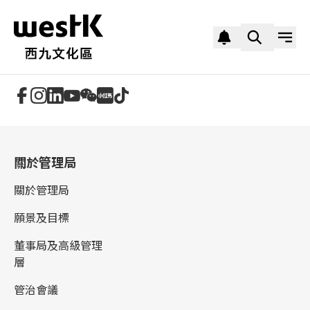
追蹤我們
關於管理局
關於管理局
願景及目標
董事局及高級管理
層
管治會議