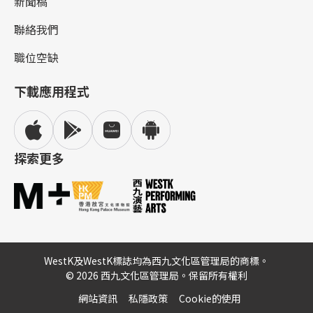
新聞稿
聯絡我們
職位空缺
下載應用程式
探索更多
WestK及WestK標誌均為西九文化區管理局的商標。
© 2026 西九文化區管理局。保留所有權利
網站資訊
私隱政策
Cookie的使用