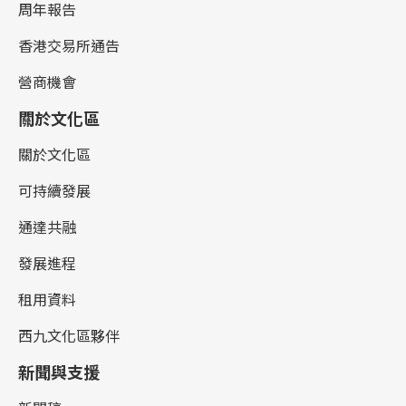
周年報告
香港交易所通告
營商機會
關於文化區
關於文化區
可持續發展
通達共融
發展進程
租用資料
西九文化區夥伴
新聞與支援