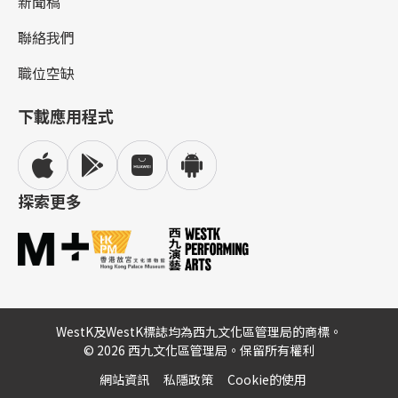
新聞稿
聯絡我們
職位空缺
下載應用程式
探索更多
WestK及WestK標誌均為西九文化區管理局的商標。
© 2026 西九文化區管理局。保留所有權利
網站資訊
私隱政策
Cookie的使用