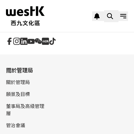
追蹤我們
關於管理局
關於管理局
願景及目標
董事局及高級管理
層
管治會議