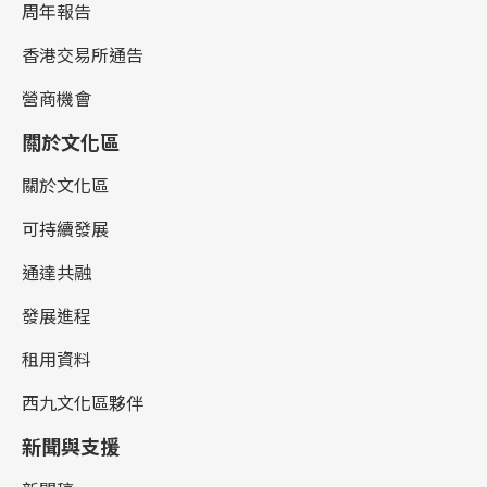
周年報告
香港交易所通告
營商機會
關於文化區
關於文化區
可持續發展
通達共融
發展進程
租用資料
西九文化區夥伴
新聞與支援